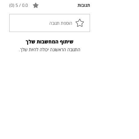
תגובות
0.0 / 5 ‏(0)
הוספת תגובה
שיתוף המחשבות שלך
התגובה הראשונה יכולה להיות שלך.
פוסטים נוספים
כותרת
תקציר
לקריאה נוספת