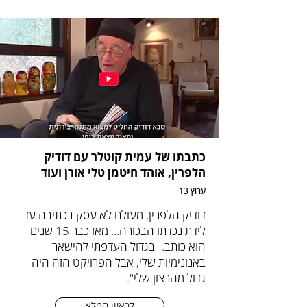
כתבתו של עמית קוטלר עם דודיק
הלפרין, אוהד חיטמן טלי אורן ועוד
ערוץ 13
דודיק הלפרין, מעולם לא עסק בכתיבה עד
לידת נכדתו הבכורה... מאז כבר 15 שנים
הוא כותב. "בגדול העדפתי להישאר
באנונימיות שלי, אבל הפרויקט הזה היה
גדול מהרצון שלי".
לראיון המלא