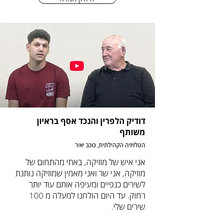
דודיק הלפרין והנכד אסף בראיון
משותף
הטלויזיה הקהילתית, כוכב יאיר
אני איש של מוזיקה, באתי מהתחום של
מוזיקה, אני שר ואני מאמין שמוזיקה נותנת
לשירים כנפיים ומעיפה אותם עוד יותר
רחוק. עד היום הולחנו למעלה מ 100
שירים שלי.