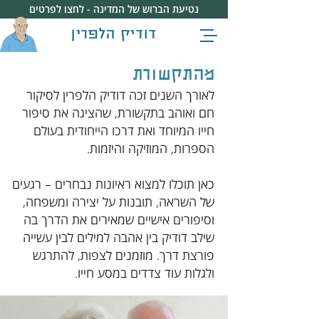
נטיעת הברוש של המדינה - לחצו לפרטים
דודיק הלפרין
מהתקשורת
לאורך השנים זכה דודיק הלפרין לסיקור
חם ואוהב בתקשורת, שהציגה את סיפור
חייו המיוחד ואת דרכו הייחודית בעולם
הספרות, המוזיקה והיזמות.
כאן תוכלו למצוא ראיונות נבחרים – רגעים
של השראה, תובנות על יצירה ומשפחה,
וסיפורים אישיים שמאירים את הדרך בה
שילב דודיק בין אהבה למילים לבין עשייה
פורצת דרך. מוזמנים לצפות, להתרגש
ולגלות עוד צדדים במסע חייו.