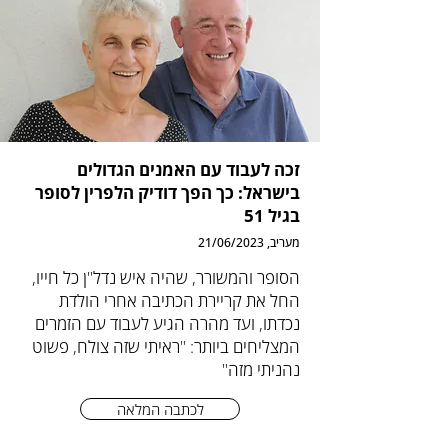
זכה לעבוד עם האמנים הגדולים
בישראל: כך הפך דודיק הלפרין לסופר
בגיל 51
מעריב, 21/06/2023
הסופר והמשורר, שהיה איש נדל"ן כל חייו,
החל את קריירת הכתיבה אחרי הולדת
נכדתו, ועד מהרה הגיע לעבוד עם הזמרים
המצליחים ביותר: "ראיתי שזה צולח, פשוט
נהניתי מזה"
לכתבה המלאה