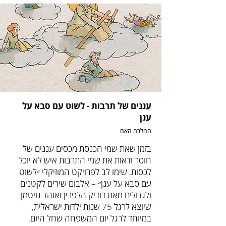
עננים של תרבות - לשוט עם סבא על
ענן
המלכה האם
בזמן שאת שמי הכנסת מכסים עננים של
חוסר ודאות את שמי התרבות איש לא יוכל
לכסות. שימו לב לפרויקט המוזיקלי ״לשוט
עם סבא על ענן״ – אלבום שירים לקטנים
ולגדולים מאת דודיק הלפרין ואוהד חיטמן
שיוצא לרגל 75 שנות ילדות ישראלית,
במיוחד לרגל יום המשפחה שחל היום.