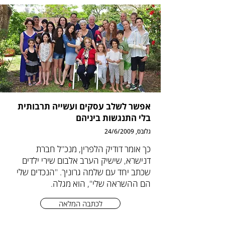
אפשר לשלב עסקים ועשייה תרבותית
בלי התנגשות ביניהם
גלובס, 24/6/2009
כך אומר דודיק הלפרין, מנכ"ל חברת
דנישרא, שישיק הערב אלבום שירי ילדים
שכתב יחד עם שלמה גרוניך. "הנכדים שלי
הם ההשראה שלי", הוא מגלה.
לכתבה המלאה