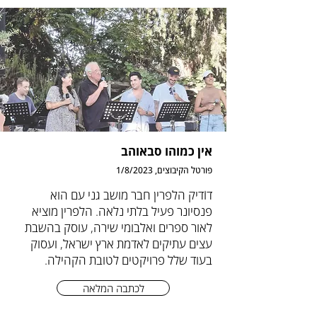
אין כמוהו סבאוהב
פורטל הקיבוצים, 1/8/2023
דוֹדיק הלפרין חבר מושב גני עם הוא
פנסיונר פעיל בלתי נלאה. הלפרין מוציא
לאור ספרים ואלבומי שירה, עוסק בהשבת
עצים עתיקים לאדמת ארץ ישראל, ועסוק
בעוד שלל פרויקטים לטובת הקהילה.
לכתבה המלאה