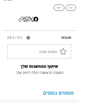
טבע
עצים
תגובות
0.0 / 5 ‏(0)
הוספת תגובה
שיתוף המחשבות שלך
התגובה הראשונה יכולה להיות שלך.
פוסטים נוספים
כותרת