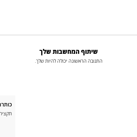
שיתוף המחשבות שלך
התגובה הראשונה יכולה להיות שלך.
כותרת
תקציר