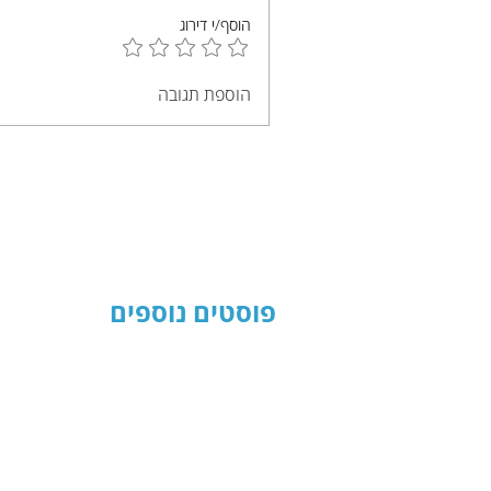
הוסף/י דירוג
הוספת תגובה
פוסטים נוספים