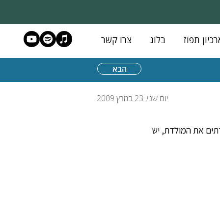
רכיון תפוז
בלוג
צרו קשר
הבא
יום שני, 23 במרץ 2009
ים משרתים את המולדת, יש 