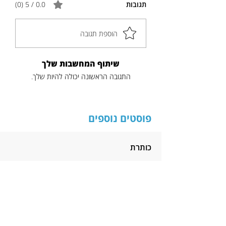
תגובות
0.0 / 5 ‏(0)
הוספת תגובה
שיתוף המחשבות שלך
התגובה הראשונה יכולה להיות שלך.
פוסטים נוספים
כותרת
תקציר
לקריאה נוספת
הניוזלטר של דודיק