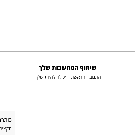
שיתוף המחשבות שלך
התגובה הראשונה יכולה להיות שלך.
כותרת
תקציר