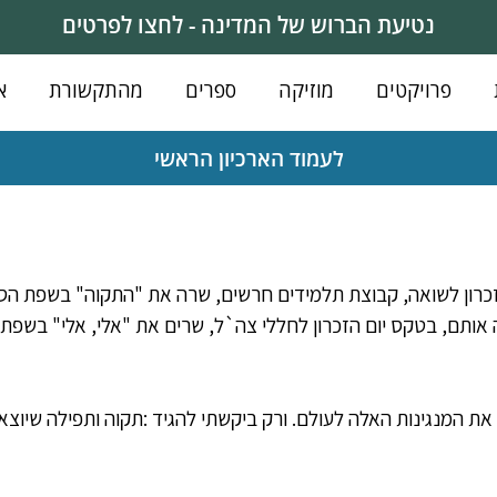
נטיעת הברוש של המדינה - לחצו לפרטים
פרויקטים
מוזיקה
ספרים
מהתקשורת
א
לעמוד הארכיון הראשי
כרון לשואה, קבוצת תלמידים חרשים, שרה את "התקוה" בשפת הסי
 אותם, בטקס יום הזכרון לחללי צה`ל, שרים את "אלי, אלי" בשפת
ת המנגינות האלה לעולם. ורק ביקשתי להגיד :תקוה ותפילה שיוצא