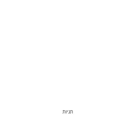
תגיות