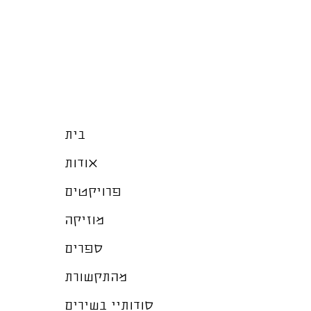
בית
אודות
פרויקטים
מוזיקה
ספרים
מהתקשורת
סודותיי בשירים