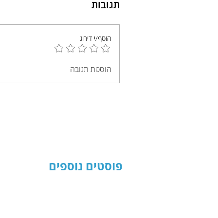
תגובות
הוסף/י דירוג
הוספת תגובה
פוסטים נוספים