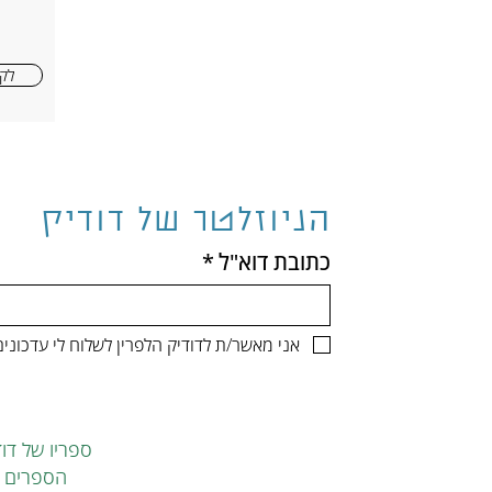
לקר
הניוזלטר של דודיק
כתובת דוא"ל
*
אני מאשר/ת לדודיק הלפרין לשלוח לי עדכונ
ספריו של דוד
הספרים ה