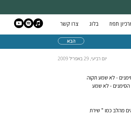
רכיון תפוז
בלוג
צרו קשר
הבא
יום רביעי, 29 באפריל 2009
מנים - לא שמע תקוה 
 הסימנים - לא שמע 
ים מהלב כמו " שירת 