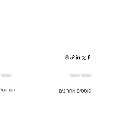
פוסטים אחרונים
הצג הכול