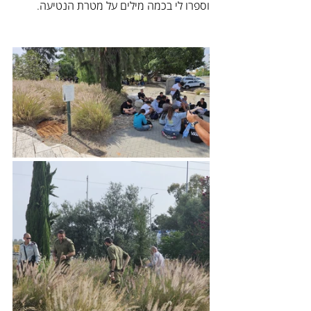
וספרו לי בכמה מילים על מטרת הנטיעה.