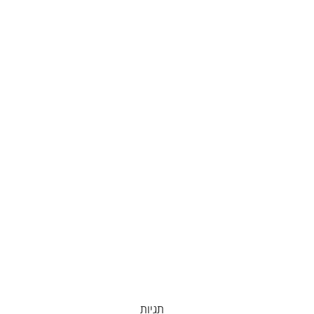
תגיות