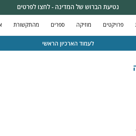
נטיעת הברוש של המדינה - לחצו לפרטים
פרויקטים
מוזיקה
ספרים
מהתקשורת
א
לעמוד הארכיון הראשי