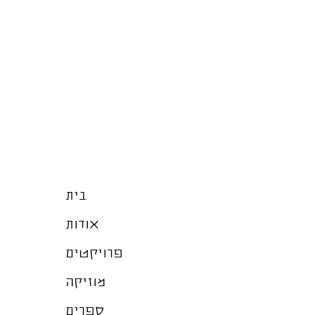
בית
אודות
פרויקטים
מוזיקה
ספרים