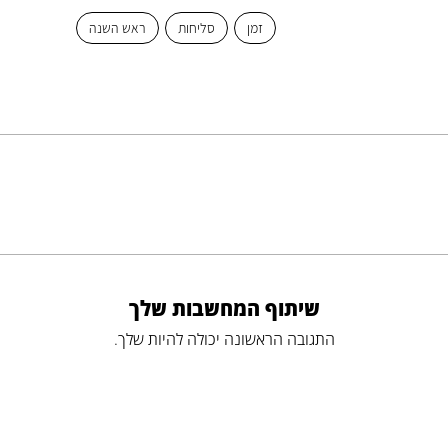
זמן
סליחות
ראש השנה
שיתוף המחשבות שלך
התגובה הראשונה יכולה להיות שלך.