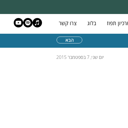
רכיון תפוז
בלוג
צרו קשר
הבא
יום שני, 7 בספטמבר 2015