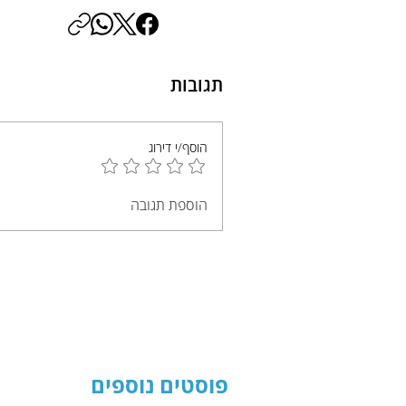
תגובות
הוסף/י דירוג
הוספת תגובה
פוסטים נוספים