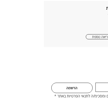
יאה נוספת
הרשמה
ים ומסכימ/ה לתנאי הפרטיות באתר
*