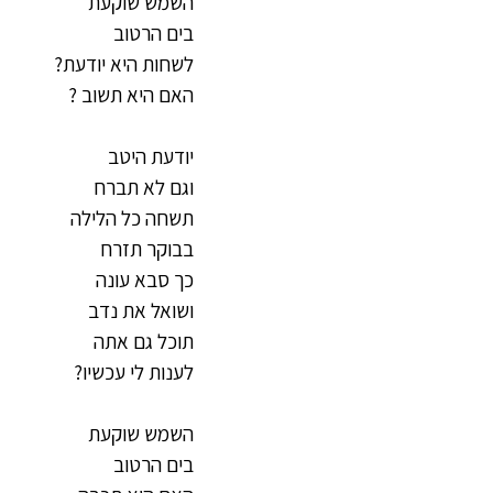
השמש שוקעת
בים הרטוב
לשחות היא יודעת?
האם היא תשוב ?
יודעת היטב
וגם לא תברח
תשחה כל הלילה
בבוקר תזרח
כך סבא עונה
ושואל את נדב
תוכל גם אתה
לענות לי עכשיו?
השמש שוקעת
בים הרטוב