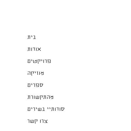
בית
אודות
פרויקטים
מוזיקה
ספרים
מהתקשורת
סודותיי בשירים
צרו קשר