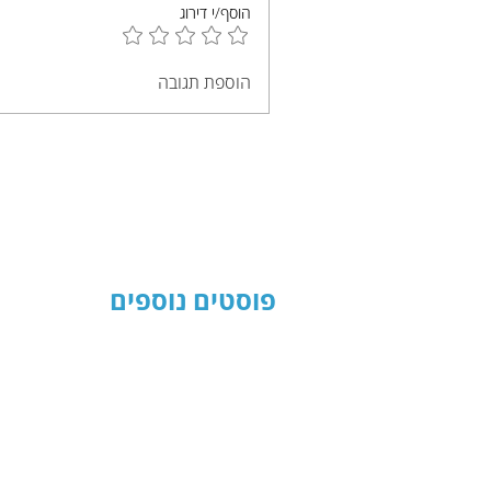
הוסף/י דירוג
הוספת תגובה
פוסטים נוספים