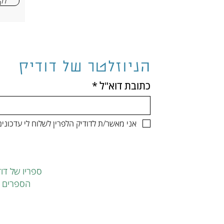
לקר
הניוזלטר של דודיק
כתובת דוא"ל
*
אני מאשר/ת לדודיק הלפרין לשלוח לי עדכונ
ספריו של דוד
הספרים ה