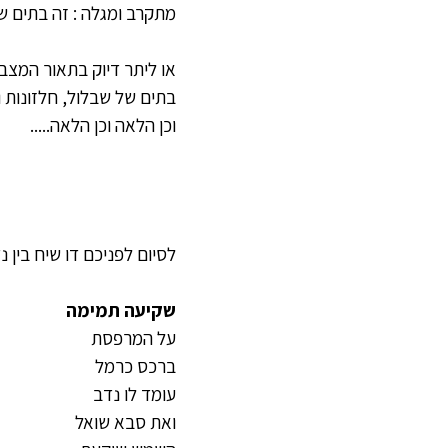
מתקרב ומגלה : זה בתים של
או ליתר דיוק בתאור המצב
בתים של שבלול, חלזונות ו
וכן הלאה וכן הלאה.....
לסיום לפניכם דו שיח בין
שקיעה תמימה
על המרפסת
ברכס כרמל
עומד לו נדב
ואת סבא שואל