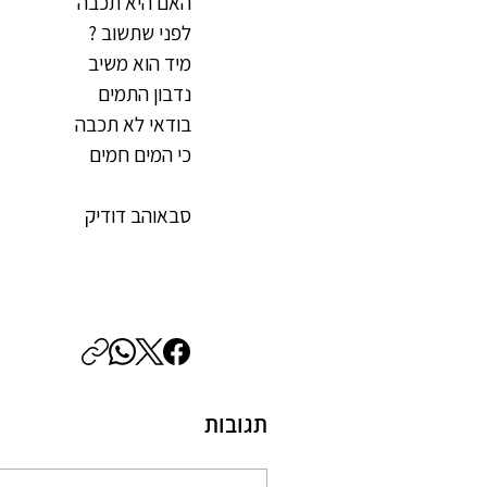
האם היא תכבה
לפני שתשוב ?
מיד הוא משיב
נדבון התמים
בודאי לא תכבה
כי המים חמים
סבאוהב דודיק
תגובות