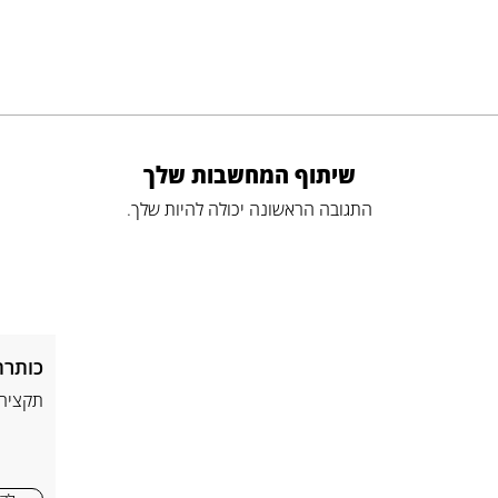
שיתוף המחשבות שלך
התגובה הראשונה יכולה להיות שלך.
כותרת
תקציר