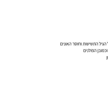
 הגיל התשישות וחוסר האונים
וכמובן הפולנים