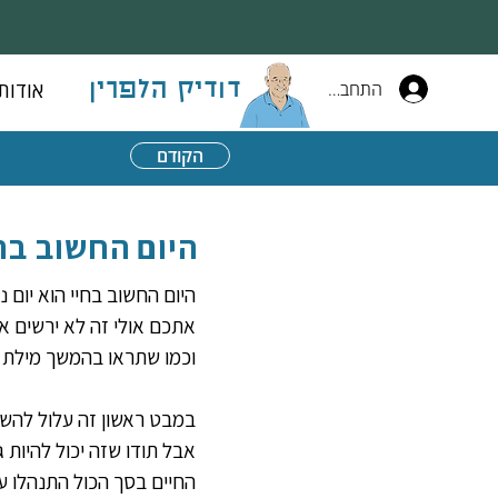
התחברות
אודות
דודיק הלפרין
הקודם
היום החשוב בחי
היום החשוב בחיי הוא יום ני
אתכם אולי זה לא ירשים אך
וכמו שתראו בהמשך מילת ה
במבט ראשון זה עלול להשמ
אבל תודו שזה יכול להיות ג
החיים בסך הכול התנהלו על 