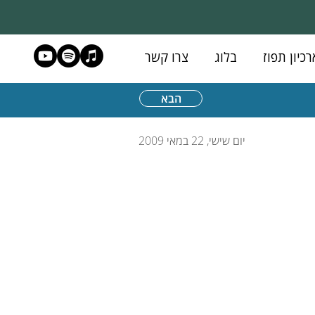
רכיון תפוז
בלוג
צרו קשר
הבא
יום שישי, 22 במאי 2009