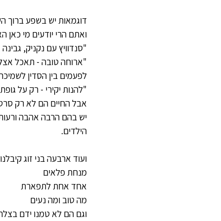
דוגמאות יש בשפע ברוך ה
ואתם הרי יודעים מי כאן ה
"סנדוויץ עם נקניק, גבינה
"ארוחה טובה - תאכל אצל
לפעמים בין הסדין לשמיכה
"להנות יקירי - רק על גופת
אבל החיים הם לא רק סרט 
יש בהם הרבה אהבה ורעות ו
הילדים.
ועוד ארבעה בני זוג קיבלנו
מנחת פלאים
אחד אחת לתפארת
מה טוב ומה נעים
וגם הם לא טמנו ידם בצל