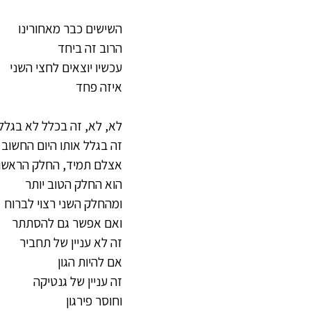
השישים כבר מאחורינו
הרוב זה ביחד
עכשיו יוצאים לחצי השני
איזה פחד
לא, לא, זה בכלל לא בגלל
זה בגלל אותו היום החשוב 
אצלם תמיד, החלק הראשון
הוא החלק הטוב יותר
ומהחלק השני רצוי לברוח
ואם אפשר גם להסתתר
זה לא עניין של תחביר
אם להיות הגון
זה עניין של גנטיקה
וחוסר פירגון