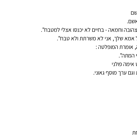
שם
אשם.
 צהובה וחמאה - בחיים לא יכנסו אצלי למטבח".
 אמא שלך, אני לא משרתת ולא טבח".
, אומרת המופלטה :
י המתה".
אימה פולני
גם ערך מוסף גאוני.
חת