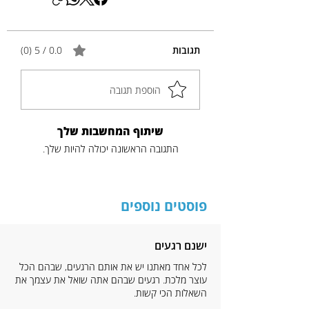
תגובות
0.0 / 5 ‏(0)
הוספת תגובה
שיתוף המחשבות שלך
התגובה הראשונה יכולה להיות שלך.
פוסטים נוספים
ישנם רגעים
לכל אחד מאתנו יש את אותם הרגעים, שבהם הכל
עוצר מלכת. רגעים שבהם אתה שואל את עצמך את
השאלות הכי קשות.