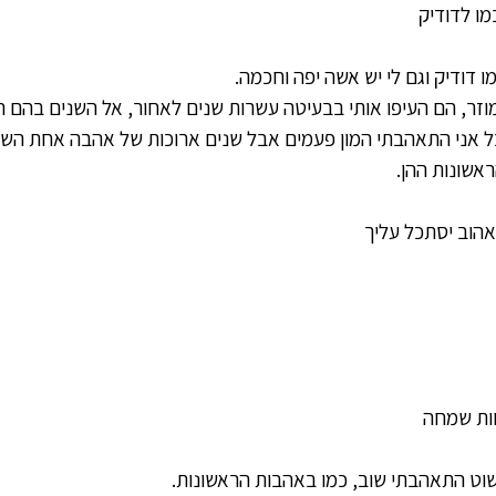
מו לדודיק
ו דודיק וגם לי יש אשה יפה וחכמה.
מוזר, הם העיפו אותי בבעיטה עשרות שנים לאחור, אל השנים בהם 
אבל אני התאהבתי המון פעמים אבל שנים ארוכות של אהבה אחת השכ
אשונות ההן.
הוב יסתכל עליך
חות שמחה
שוט התאהבתי שוב, כמו באהבות הראשונות.