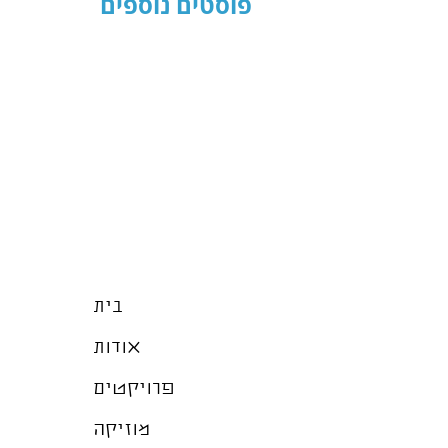
פוסטים נוספים
בית
אודות
פרויקטים
מוזיקה