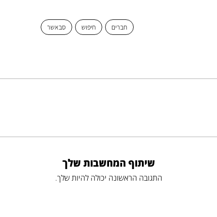
חברים
חיפוש
סבאשר
שיתוף המחשבות שלך
התגובה הראשונה יכולה להיות שלך.