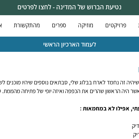
נטיעת הברוש של המדינה - לחצו לפרטים
פרויקטים
מוזיקה
ספרים
מהתקשורת
א
לעמוד הארכיון הראשי
יהיה זה נחמד לארח בבלוג שלי, סבתאים נוספים שיהיו מוכנים לש
שר היה הראשון שהרים את הכפפה ואיזה יופי של פתיחה מהממת. עכ
י, אפילו לא במחמאות :
דיק
יק