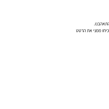
התאהבנו.
יחו ממני את הרטט 