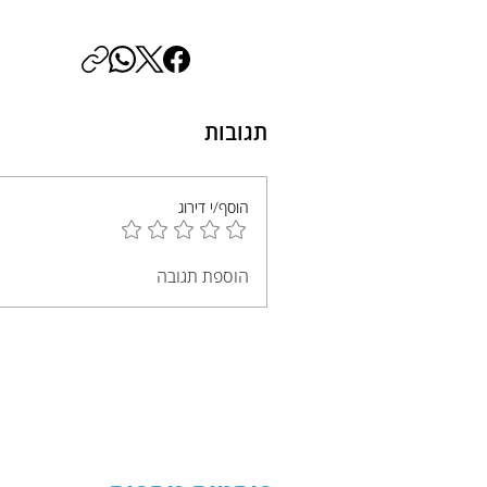
תגובות
הוסף/י דירוג
הוספת תגובה