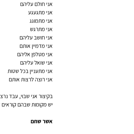
אני חולם עליהם
אני מתגעגע
אני מתמוגג
אני מתרגש
אני חושב עליהם
אני מדמיין אותם
אני מטלפן אליהם
אני שואל עליהם
אני מתעניין בכל שטות
אני רוצה לרצות אותם
בקיצור אני שבוי, עבד נר
יש מקומות שבהם קוראים 
אשר שחם