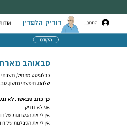
התחברות
אודות
דודיק הלפרין
הקודם
סבאוהב מארח
כבלוגיסט מתחיל, חשבתי ש
שלהם. חיפשתי נחשון. סבא
כך כתב סבאשר. לא נגעת
אני לא דודיק
אין לי את הכשרונות של דו
אין לי את הסבלנות של דוד