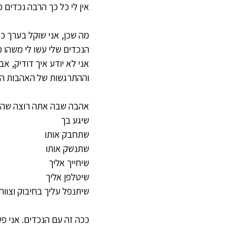
אין לי כל כך הרבה נכדים כ
מה שכן, אני שוקל בערך כמ
הנכדים שלי עשו לי משהו 
אני לא יודע איך דודיק, 
וההתרגשות של האהבות הר
אהבה שבה אתה רוצה שהא
שיגע בך
שתחבק אותו
שתנשק אותו
שיחייך אליך
שיטלפן אליך
שיתנפל עליך בחיבוק וצוו
ככה זה עם הנכדים. אני פ