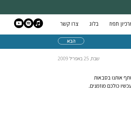
רכיון תפוז
בלוג
צרו קשר
הבא
שבת, 25 באפריל 2009
תף אותנו בסבאות 
שיו כולכם מוזמנים.