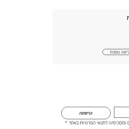
יאה נוספת
הרשמה
ים ומסכימ/ה לתנאי הפרטיות באתר
*