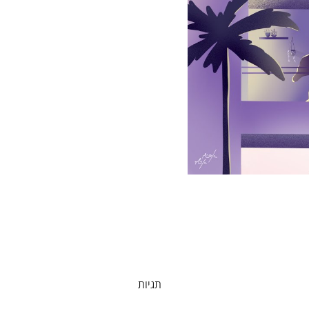
תגיות