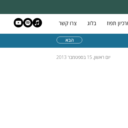
רכיון תפוז
בלוג
צרו קשר
הבא
יום ראשון, 15 בספטמבר 2013