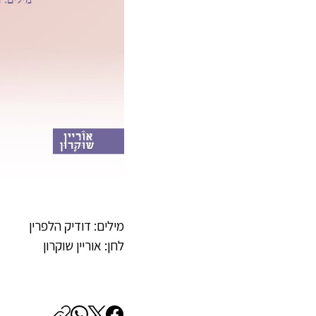
מילים: דודיק הלפרין
לחן: אוריין שוקרון