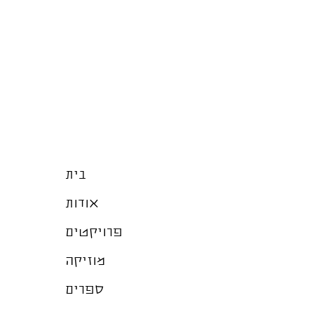
בית
אודות
פרויקטים
מוזיקה
ספרים