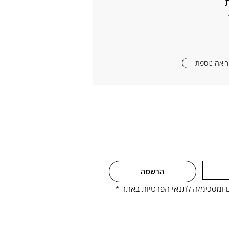
יאה נוספת
הרשמה
ים ומסכימ/ה לתנאי הפרטיות באתר
*