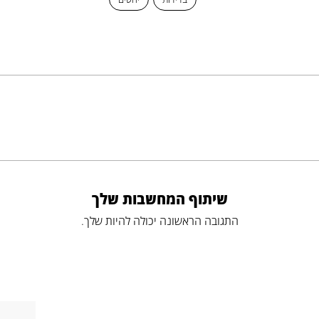
שיתוף המחשבות שלך
התגובה הראשונה יכולה להיות שלך.