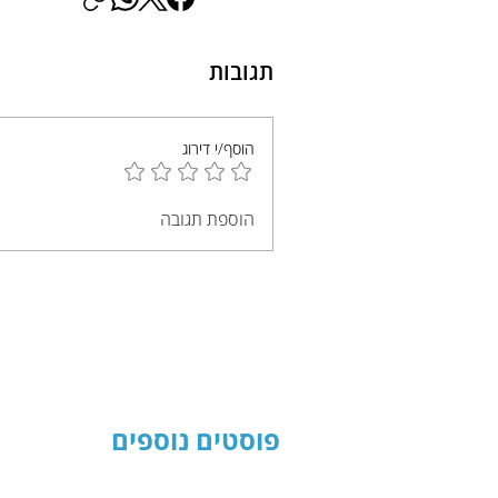
תגובות
הוסף/י דירוג
הוספת תגובה
פוסטים נוספים