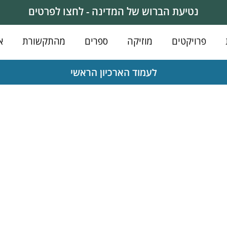
נטיעת הברוש של המדינה - לחצו לפרטים
פרויקטים
מוזיקה
ספרים
מהתקשורת
א
לעמוד הארכיון הראשי