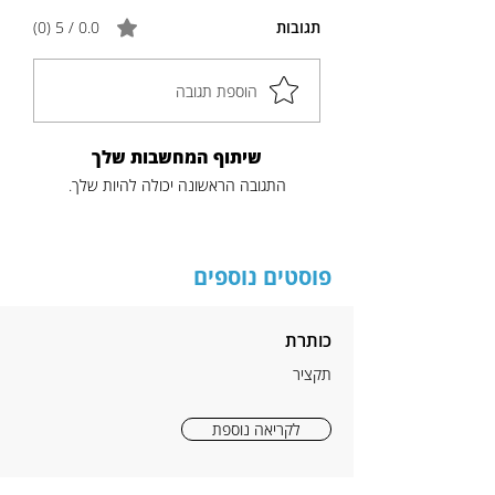
תגובות
0.0 / 5 ‏(0)
הוספת תגובה
שיתוף המחשבות שלך
התגובה הראשונה יכולה להיות שלך.
פוסטים נוספים
כותרת
תקציר
לקריאה נוספת