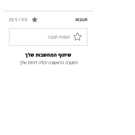
תגובות
0.0 / 5 ‏(0)
הוספת תגובה
שיתוף המחשבות שלך
התגובה הראשונה יכולה להיות שלך.
פוסטים נוספים
כותרת
תקציר
לקריאה נוספת