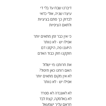
דיברנו שבח עד בלי די
עיצרו שניה, אולי כדאי
לבדוק כך סתם בציציות
ולתאם הציפיות
כי אין כבר זמן מתאים יותר
אפילו יש - לא נוותר
היזענו פה, היקזנו דם
חוקקנו חוק כבוד האדם
את חרותנו מי ישלול
האם רוחנו כאן תיפול?
לא אין מקום מתאים יותר
אפילו יש - לא נוותר
לא לאוגנדה לא ספרד
לא באלסקה, קצת לבד
חראם עליך ישמעאל