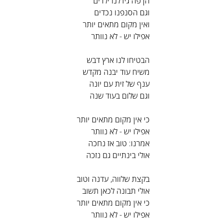
הן פה גידלנו ילדים
וגם הסנפנו נכדים
ואין מקום מתאים יותר
אפילו יש - לא נוותר
הבטיחו לנו ארץ דבש
משיח עוד יבנה מקדש
ענף של זית עם יונה
וגם שלום בעוד שנה
כי אין מקום מתאים יותר
אפילו יש - לא נוותר
אמרנו: טוב אז נחכה
אולי בינתיים גם נזכה
בקצת שלווה, עדנה וטוב
אולי תבונה לכאן תשוב
כי אין מקום מתאים יותר
אפילו יש - לא נוותר