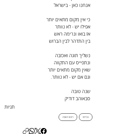
אנחנו כאן - בישראל
כי אין מקום מתאים יותר
אפילו יש - לא נוותר
אז בואו ונרימה ראש
בין התדהר לבין הברוש
נשליך תוגה ואכזבה
ונתפייס עם התקווה
שאין מקום מתאים יותר
וגם אם יש - לא נוותר.
שנה טובה
סבאוהב דודיק
תגיות
נכדים
ראש השנה