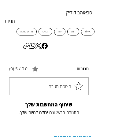
סבאוהב דודיק
תגיות
איילת
חנה
ירח
נכדים
נכדים בגולה
תגובות
0.0 / 5 ‏(0)
הוספת תגובה
שיתוף המחשבות שלך
התגובה הראשונה יכולה להיות שלך.