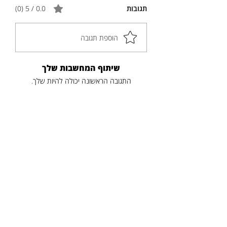
תגובות
0.0 / 5 ‏(0)
הוספת תגובה
שיתוף המחשבות שלך
התגובה הראשונה יכולה להיות שלך.
פוסטים נוספים
כותרת
תקציר
לקריאה נוספת