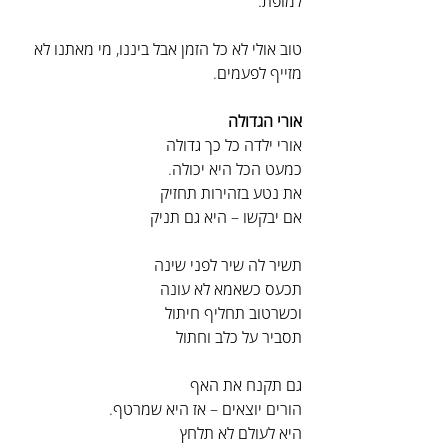
למופת.
טוב אולי לא כל הזמן אבל ביננו, מי מאתנו לא 
מזייף לפעמים.
אורי הגדולה
אורי ילדה כל כך גדולה
כמעט הכל היא יכולה.
את נטע בזהירות תחזיק
אם יבקשו – היא גם תניק
תשיר לה שיר לפני שינה
תכעס כשאמא לא עונה
וכשרטוב תחליף חיתול
תסביר על כלב וחתול
גם תקנח את האף
הורים יוצאים – אז היא שמרטף.
היא לעולם לא תלחץ