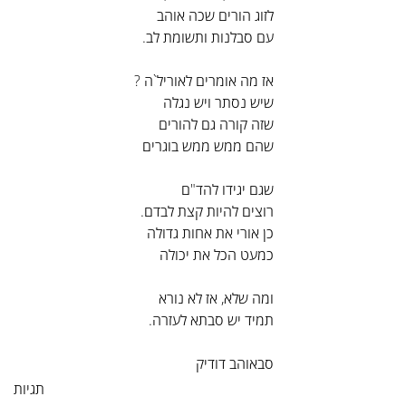
לזוג הורים שכה אוהב
עם סבלנות ותשומת לב.
אז מה אומרים לאוריל`ה ?
שיש נסתר ויש נגלה
שזה קורה גם להורים
שהם ממש ממש בוגרים
שגם יגידו להד"ם
רוצים להיות קצת לבדם.
כן אורי את אחות גדולה
כמעט הכל את יכולה
ומה שלא, אז לא נורא
תמיד יש סבתא לעזרה.
סבאוהב דודיק
תגיות