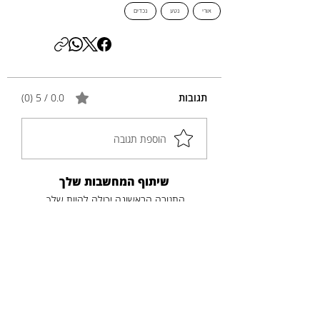
אורי
נטע
נכדים
תגובות
0.0 / 5 ‏(0)
הוספת תגובה
שיתוף המחשבות שלך
התגובה הראשונה יכולה להיות שלך.
פוסטים נוספים
כותרת