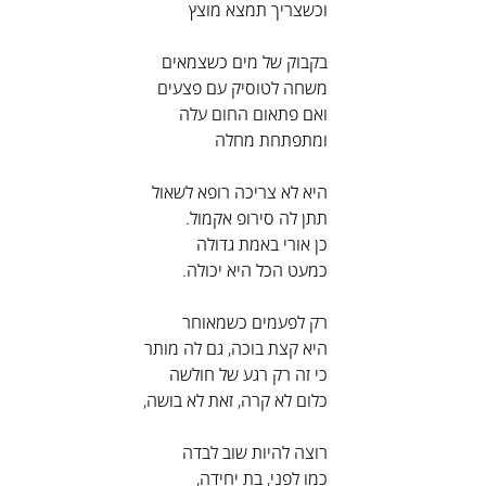
וכשצריך תמצא מוצץ
בקבוק של מים כשצמאים
משחה לטוסיק עם פצעים
ואם פתאום החום עלה
ומתפתחת מחלה
היא לא צריכה רופא לשאול
תתן לה סירופ אקמול.
כן אורי באמת גדולה
כמעט הכל היא יכולה.
רק לפעמים כשמאוחר
היא קצת בוכה, גם לה מותר
כי זה רק רגע של חולשה
כלום לא קרה, זאת לא בושה,
רוצה להיות שוב לבדה
כמו לפני, בת יחידה,