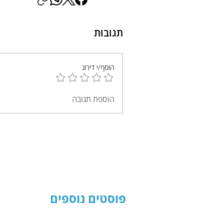
תגובות
הוסף/י דירוג
הוספת תגובה
פוסטים נוספים