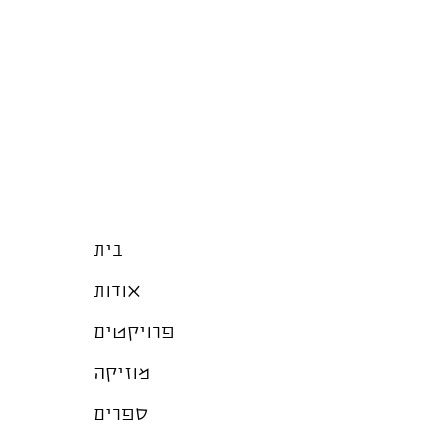
בית
אודות
פרויקטים
מוזיקה
ספרים