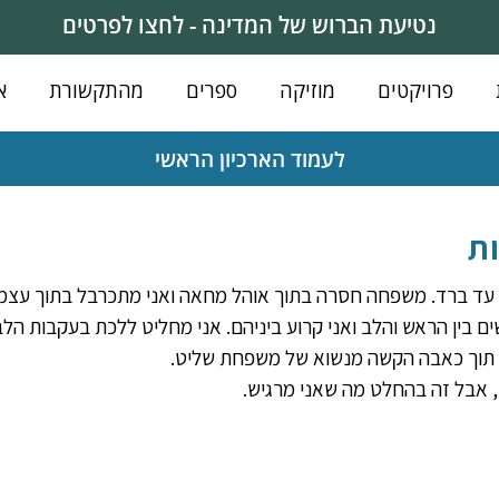
נטיעת הברוש של המדינה - לחצו לפרטים
פרויקטים
מוזיקה
ספרים
מהתקשורת
א
לעמוד הארכיון הראשי
ת
 עד ברד. משפחה חסרה בתוך אוהל מחאה ואני מתכרבל בתוך עצמי
ם בין הראש והלב ואני קרוע ביניהם. אני מחליט ללכת בעקבות הל
ל תוך כאבה הקשה מנשוא של משפחת שליט.
, אבל זה בהחלט מה שאני מרגיש.