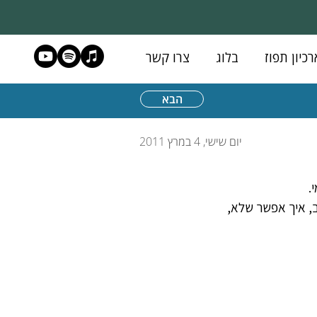
רכיון תפוז
בלוג
צרו קשר
הבא
יום שישי, 4 במרץ 2011
.
ב, איך אפשר שלא, 