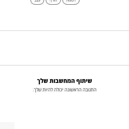
דמעות
חורף
עצב
שיתוף המחשבות שלך
התגובה הראשונה יכולה להיות שלך.