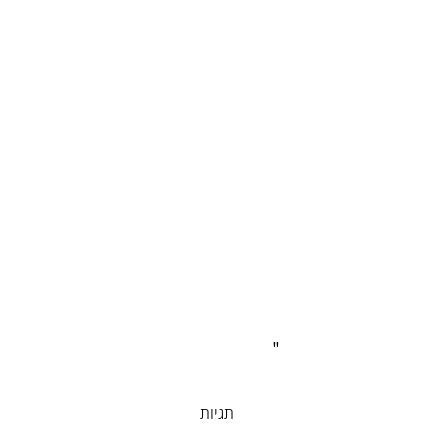
"
תגיות