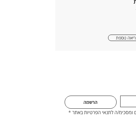
יאה נוספת
הרשמה
ים ומסכימ/ה לתנאי הפרטיות באתר
*