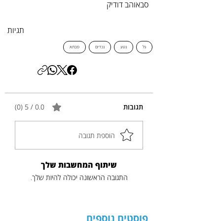
סבאוהב דודיק
תגיות
גל
נטע
נכדים
סבתא
תגובות
0.0 / 5 ‏(0)
הוספת תגובה
שיתוף המחשבות שלך
התגובה הראשונה יכולה להיות שלך.
פוסטים נוספים