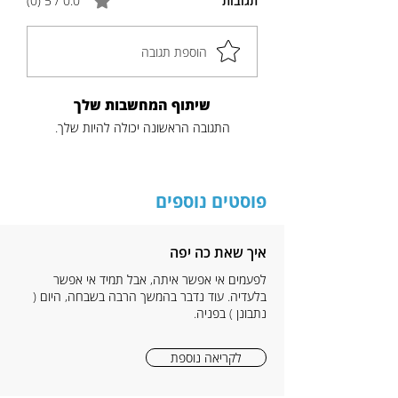
תגובות
0.0 / 5 ‏(0)
הוספת תגובה
שיתוף המחשבות שלך
התגובה הראשונה יכולה להיות שלך.
פוסטים נוספים
איך שאת כה יפה
לפעמים אי אפשר איתה, אבל תמיד אי אפשר
בלעדיה. עוד נדבר בהמשך הרבה בשבחה, היום (
נתבונן ) בפניה.
לקריאה נוספת