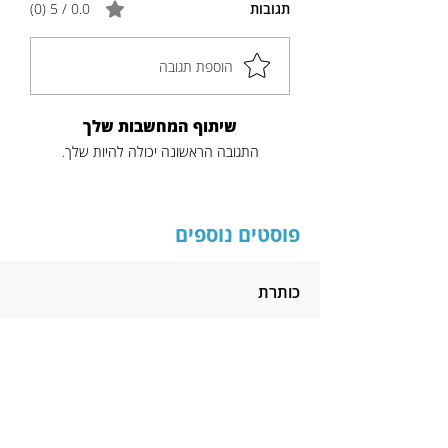
תגובות
0.0 / 5 ‏(0)
הוספת תגובה
שיתוף המחשבות שלך
התגובה הראשונה יכולה להיות שלך.
פוסטים נוספים
כותרת
תקציר
לקריאה נוספת
הניוזלטר של דודיק