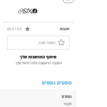
תגובות
0.0 / 5 ‏(0)
הוספת תגובה
שיתוף המחשבות שלך
התגובה הראשונה יכולה להיות שלך.
פוסטים נוספים
כותרת
תקציר