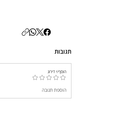
תגובות
הוסף/י דירוג
הוספת תגובה