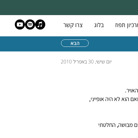
רכיון תפוז
בלוג
צרו קשר
הבא
יום שישי, 30 באפריל 2010
אויר.
 הוא לא היה אופייני, 
ים מבושה, החלטתי 