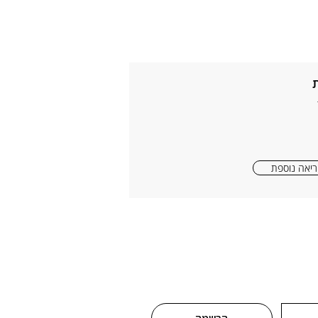
יאה נוספת