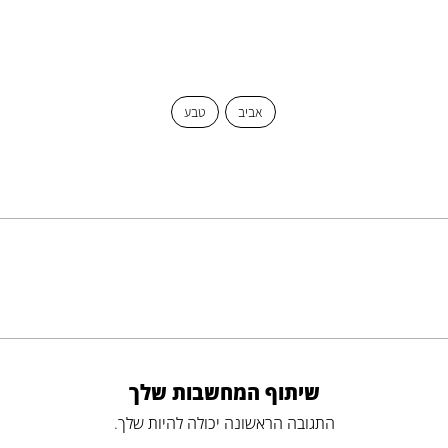
אביב
טבע
שיתוף המחשבות שלך
התגובה הראשונה יכולה להיות שלך.