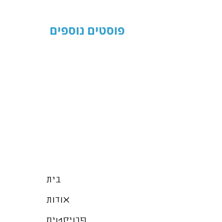
פוסטים נוספים
בית
אודות
פרויקטים