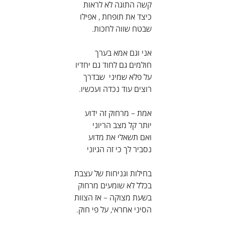
קשה התוגה לא לראות
כיצד את תופחת , אפילו
שבטח שווה לחכות.
אני וגם אמא בערך
חולמים גם לחוד גם יחדיו
על פלא שמיני  שבדרך
רוצים עוד נכדה ועכשיו.
אמת – מרחוק זה ידוע
יותר קל מצב הריוני
ואם תשאלי את מדוע
נסביר לך כי זה הגיוני
בחילות וגניחות של עצבת
בכלל לא שומעים מרחוק
בשעת מצוקה – אז הצוות
הסיני אחראי, על פי חוק.