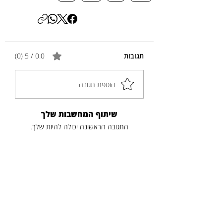
תגובות
0.0 / 5 ‏(0)
הוספת תגובה
שיתוף המחשבות שלך
התגובה הראשונה יכולה להיות שלך.
פוסטים נוספים
כותרת
תקציר