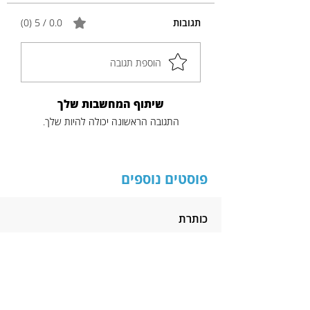
תגובות
0.0 / 5 ‏(0)
הוספת תגובה
שיתוף המחשבות שלך
התגובה הראשונה יכולה להיות שלך.
פוסטים נוספים
כותרת
תקציר
לקריאה נוספת