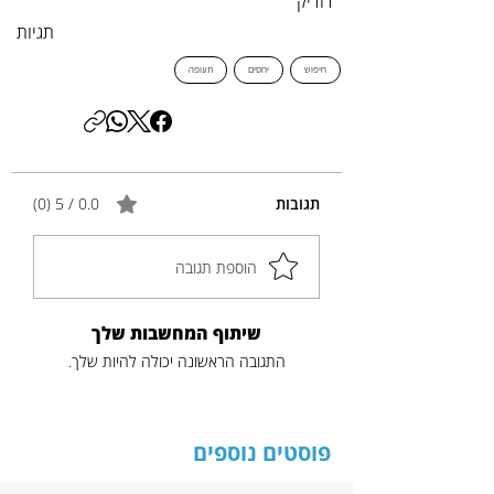
דודיק
תגיות
חיפוש
יחסים
תעופה
תגובות
0.0 / 5 ‏(0)
הוספת תגובה
שיתוף המחשבות שלך
התגובה הראשונה יכולה להיות שלך.
פוסטים נוספים