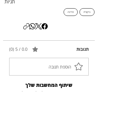
תגיות
ביקורת
מדינה
תגובות
0.0 / 5 ‏(0)
הוספת תגובה
שיתוף המחשבות שלך
התגובה הראשונה יכולה להיות שלך.
פוסטים נוספים
כותרת