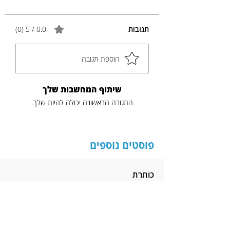
תגובות
0.0 / 5 ‏(0)
הוספת תגובה
שיתוף המחשבות שלך
התגובה הראשונה יכולה להיות שלך.
פוסטים נוספים
כותרת
תקציר
לקריאה נוספת