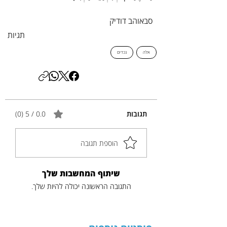
סבאוהב דודיק
תגיות
אלה
נכדים
תגובות
0.0 / 5 ‏(0)
הוספת תגובה
שיתוף המחשבות שלך
התגובה הראשונה יכולה להיות שלך.