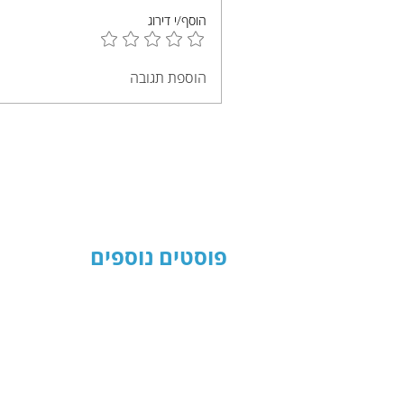
הוסף/י דירוג
הוספת תגובה
פוסטים נוספים