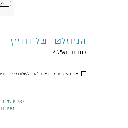
לקר
הניוזלטר של דודיק
כתובת דוא"ל
*
אני מאשר/ת לדודיק הלפרין לשלוח לי עדכונ
ספריו של דוד
הספרים ה