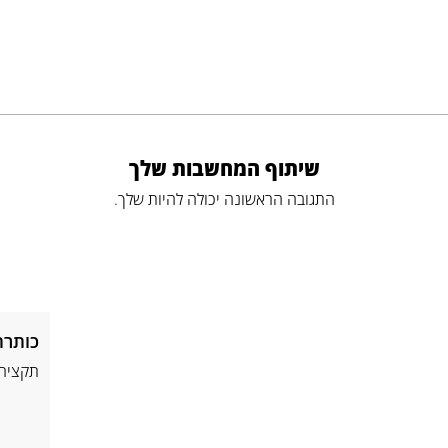
שיתוף המחשבות שלך
התגובה הראשונה יכולה להיות שלך.
כותרת
תקציר