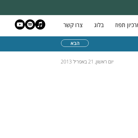
רכיון תפוז
בלוג
צרו קשר
הבא
יום ראשון, 21 באפריל 2013