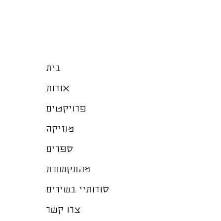
בית
אודות
פרויקטים
מוזיקה
ספרים
מהתקשורת
סודותיי בשירים
צרו קשר