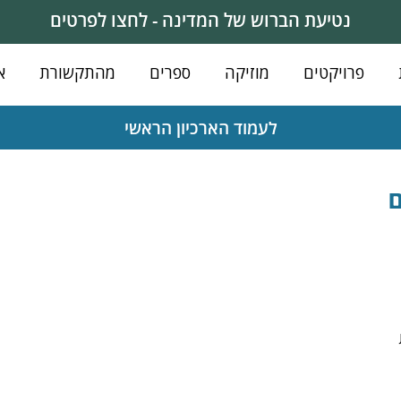
נטיעת הברוש של המדינה - לחצו לפרטים
פרויקטים
מוזיקה
ספרים
מהתקשורת
א
לעמוד הארכיון הראשי