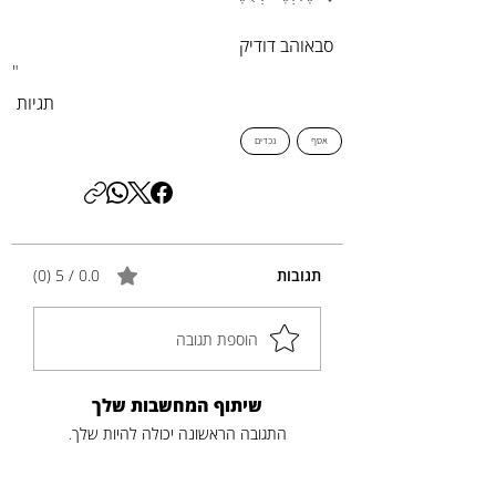
סבאוהב דודיק
"
תגיות
אסף
נכדים
תגובות
0.0 / 5 ‏(0)
הוספת תגובה
שיתוף המחשבות שלך
התגובה הראשונה יכולה להיות שלך.