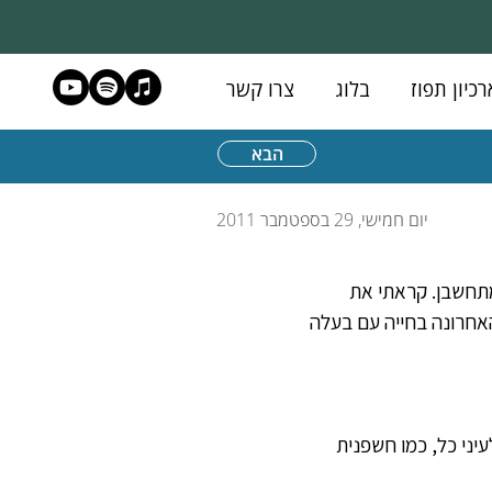
רכיון תפוז
בלוג
צרו קשר
הבא
יום חמישי, 29 בספטמבר 2011
 ומתחשבן. קראתי את 
אחרונה בחייה עם בעלה 
ני כל, כמו חשפנית 