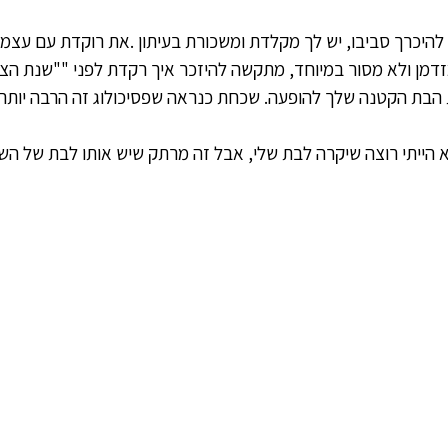
להיכרך סביבו, יש לך מקלדת ומשכורת בעיתון .את רוקדת עם עצמך
מזדמן ולא מסור במיוחד, מתקשה להיזכר איך רקדת לפני ""שנת הצוע
הבת הקטנה שלך להופעה. שכחת כנראה שפסיכולוג זה הרבה יותר י
 הייתי רוצה שיקרה לבת שלי, אבל זה מרתק שיש אותו לבת של השכ