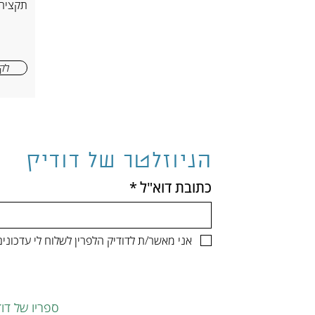
תקציר
לקר
הניוזלטר של דודיק
כתובת דוא"ל
*
אני מאשר/ת לדודיק הלפרין לשלוח לי עדכונ
ספריו של דוד