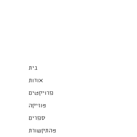
בית
אודות
פרויקטים
מוזיקה
ספרים
מהתקשורת