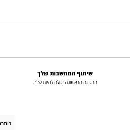
שיתוף המחשבות שלך
התגובה הראשונה יכולה להיות שלך.
כותרת