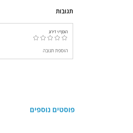
תגובות
הוסף/י דירוג
הוספת תגובה
פוסטים נוספים