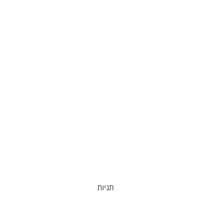
תגיות