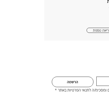
יאה נוספת
הרשמה
ים ומסכימ/ה לתנאי הפרטיות באתר
*