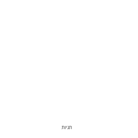
תגיות