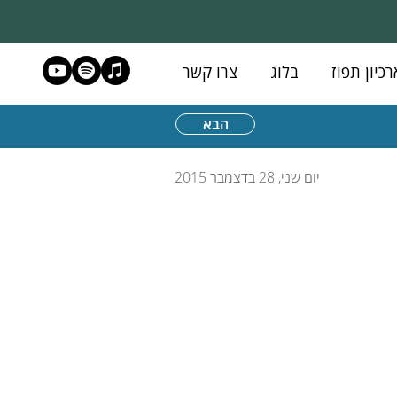
רכיון תפוז
בלוג
צרו קשר
הבא
יום שני, 28 בדצמבר 2015