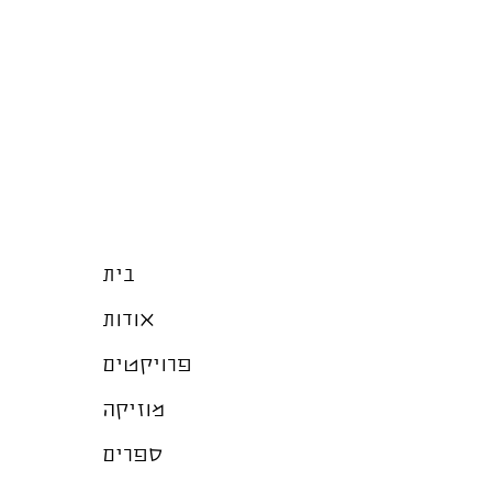
בית
אודות
פרויקטים
מוזיקה
ספרים