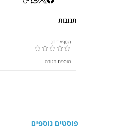
תגובות
הוסף/י דירוג
הוספת תגובה
פוסטים נוספים