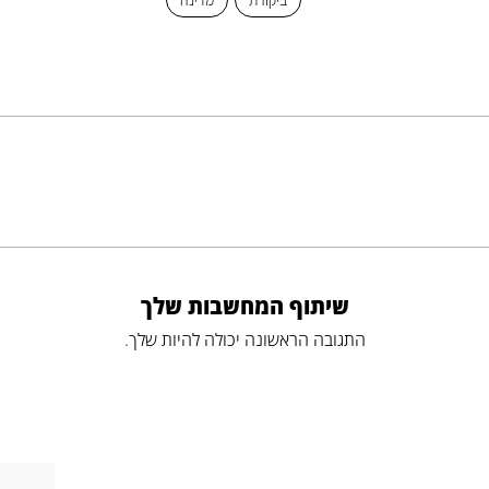
ביקורת
מדינה
שיתוף המחשבות שלך
התגובה הראשונה יכולה להיות שלך.