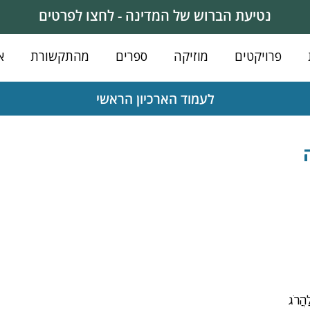
נטיעת הברוש של המדינה - לחצו לפרטים
פרויקטים
מוזיקה
ספרים
מהתקשורת
א
לעמוד הארכיון הראשי
ַהֲרֹג