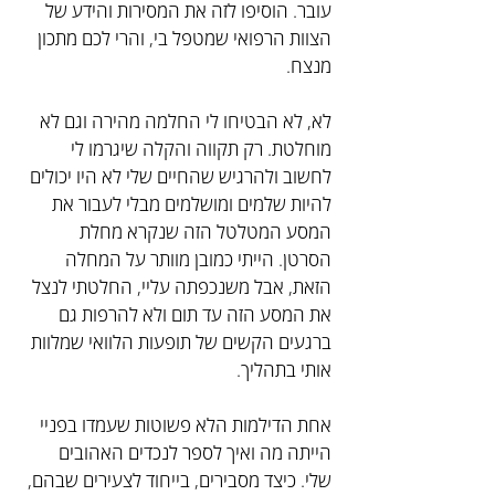
עובר. הוסיפו לזה את המסירות והידע של 
הצוות הרפואי שמטפל בי, והרי לכם מתכון 
מנצח.
לא, לא הבטיחו לי החלמה מהירה וגם לא 
מוחלטת. רק תקווה והקלה שיגרמו לי 
לחשוב ולהרגיש שהחיים שלי לא היו יכולים 
להיות שלמים ומושלמים מבלי לעבור את 
המסע המטלטל הזה שנקרא מחלת 
הסרטן. הייתי כמובן מוותר על המחלה 
הזאת, אבל משנכפתה עליי, החלטתי לנצל 
את המסע הזה עד תום ולא להרפות גם 
ברגעים הקשים של תופעות הלוואי שמלוות 
אותי בתהליך.
אחת הדילמות הלא פשוטות שעמדו בפניי 
הייתה מה ואיך לספר לנכדים האהובים 
שלי. כיצד מסבירים, בייחוד לצעירים שבהם, 