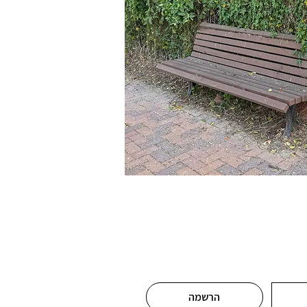
הרשמה