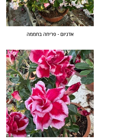
אדניום - פריחה בחממה