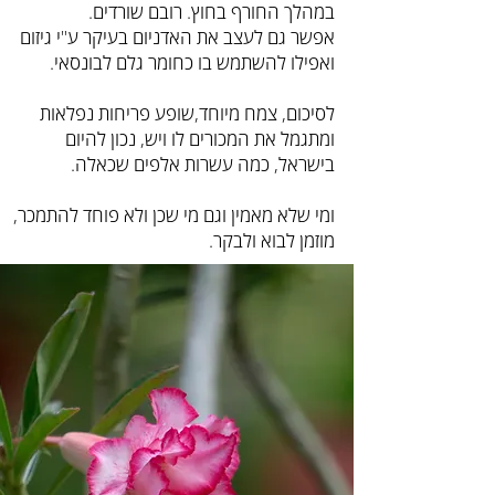
במהלך החורף בחוץ. רובם שורדים.
אפשר גם לעצב את האדניום בעיקר ע"י גיזום
ואפילו להשתמש בו כחומר גלם לבונסאי.
לסיכום, צמח מיוחד,שופע פריחות נפלאות
ומתגמל את המכורים לו ויש, נכון להיום
בישראל, כמה עשרות אלפים שכאלה.
ומי שלא מאמין וגם מי שכן ולא פוחד להתמכר,
מוזמן לבוא ולבקר.