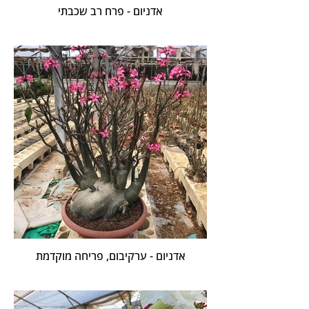
אדניום - פרח רב שכבתי
אדניום - ערקיבום, פריחה מוקדמת