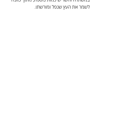
לשמר את העץ שנפל ומורשתו.