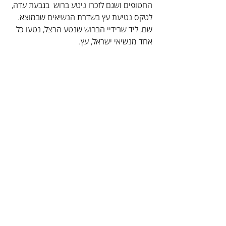
החטופים ושגם לזכרו ניטע ברוש  בגבעת עדה, 
לטקס נטיעת עץ בשדרת הנשיאים שבמוצא. 
שם, ליד שרידיי הברוש שנטע הרצל, נטעו כל 
אחד מנשיאי ישראל, עץ.