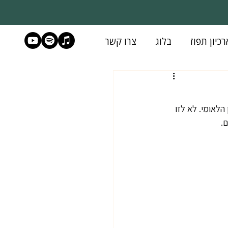
רכיון תפוז
בלוג
צרו קשר
הלאומי. לא לזו 
.