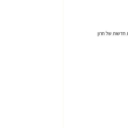
 חדשות של חרון 