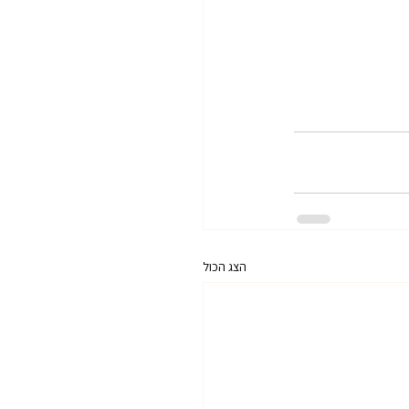
הצג הכול