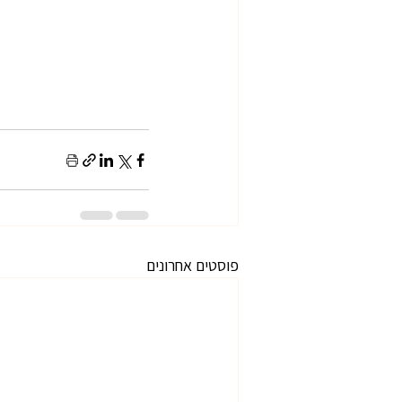
פוסטים אחרונים