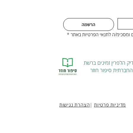
הרשמה
ים ומסכימ/ה לתנאי הפרטיות באתר
*
יק הלפרין זמינים ברשת
חברתית סיפור חוזר
מדיניות פרטיות
|
הצהרת נגישות