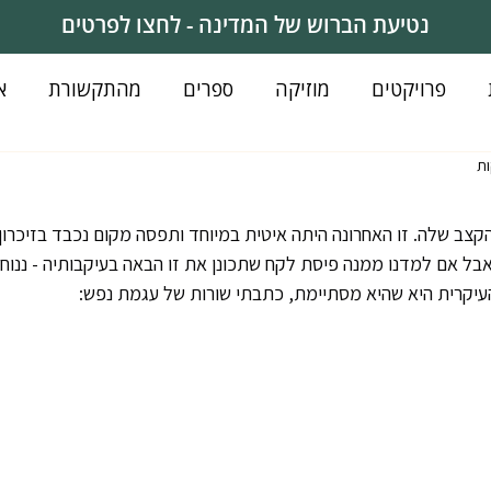
נטיעת הברוש של המדינה - לחצו לפרטים
פרויקטים
מוזיקה
ספרים
מהתקשורת
א
קצב שלה. זו האחרונה היתה איטית במיוחד ותפסה מקום נכבד בזיכרון 
 אבל אם למדנו ממנה פיסת לקח שתכונן את זו הבאה בעיקבותיה - ננוחם
קרית היא שהיא מסתיימת, כתבתי שורות של עגמת נפש: