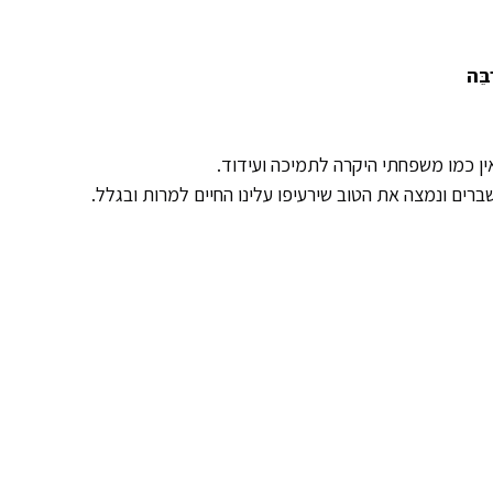
בֵּה
ין כמו משפחתי היקרה לתמיכה ועידוד.
רים ונמצה את הטוב שירעיפו עלינו החיים למרות ובגלל.