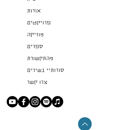
אודות
פרויקטים
מוזיקה
ספרים
מהתקשורת
סודותיי בשירים
צרו קשר