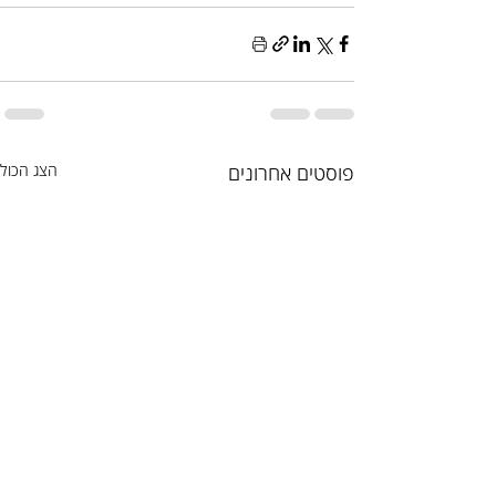
פוסטים אחרונים
הצג הכול