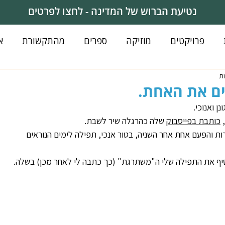
נטיעת הברוש של המדינה - לחצו לפרטים
פרויקטים
מוזיקה
ספרים
מהתקשורת
א
ים את האחת.
ן ואנוכי.
 
כותבת בפייסבוק
 שלה כהרגלה שיר לשבת.
ת והפעם אחת אחר השניה, בטור אנכי, תפילה לימים הנוראים
סיף את התפילה שלי ה"משתרגת" (כך כתבה לי לאחר מכן) בשלה.