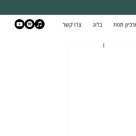
רכיון תפוז
בלוג
צרו קשר