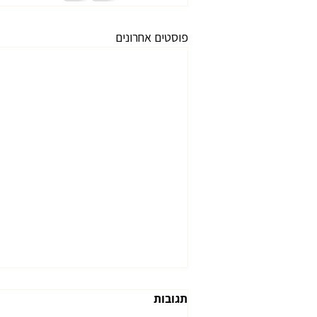
פוסטים אחרונים
תגובות